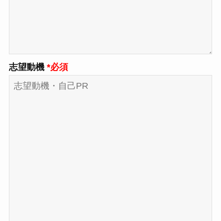
志望動機
*必須