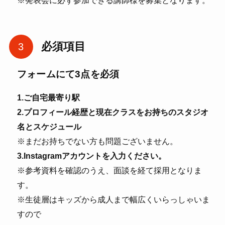
必須項目
フォームにて3点を必須
1.ご自宅最寄り駅
2.プロフィール経歴と現在クラスをお持ちのスタジオ
名とスケジュール
※まだお持ちでない方も問題ございません。
3.Instagramアカウントを入力ください。
※参考資料を確認のうえ、面談を経て採用となりま
す。
※生徒層はキッズから成人まで幅広くいらっしゃいま
すので