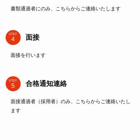
書類通過者にのみ、こちらからご連絡いたします
STEP
面接
面接を行います
STEP
合格通知連絡
面接通過者（採用者）のみ、こちらからご連絡いたし
ます