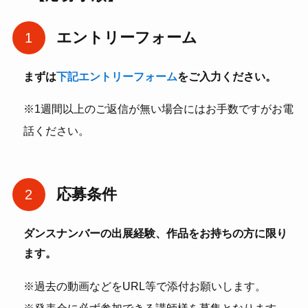
エントリーフォーム
まずは
下記エントリーフォーム
をご入力ください。
※1週間以上のご返信が無い場合にはお手数ですがお電
話ください。
応募条件
ダンスナンバーの出展経験、作品をお持ちの方に限り
ます。
※過去の動画などをURL等で添付お願いします。
※発表会に必ず参加できる講師様を募集となります。