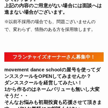
上記の内容のご用意がない場合には面談へは
進まない場合がございます。
※以前不採用の場合でも、問題ございませんの
で、変わらず、情熱のある方を採用致します。
フランチャイズオーナーさん募集中！
movement dance schoolの屋号を使ってダ
ンススクールをOPENしてみませんか？
ダンススクールを経営してみたい！
1から作るのはネームバリューも無いし大変
そうだ・・
そんなお悩みも初期投資も応援させて頂きま