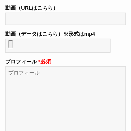
動画（URLはこちら）
動画（データはこちら）※形式はmp4
プロフィール
*必須