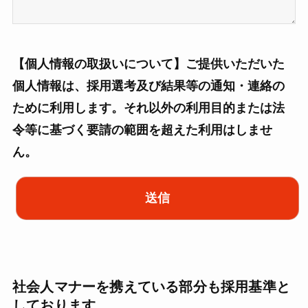
【個人情報の取扱いについて】ご提供いただいた
個人情報は、採用選考及び結果等の通知・連絡の
ために利用します。それ以外の利用目的または法
令等に基づく要請の範囲を超えた利用はしませ
ん。
社会人マナーを携えている部分も採用基準と
しております。