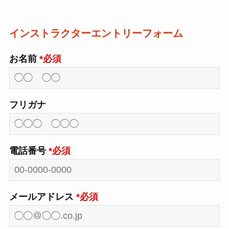
インストラクターエントリーフォーム
お名前
*必須
フリガナ
電話番号
*必須
メールアドレス
*必須