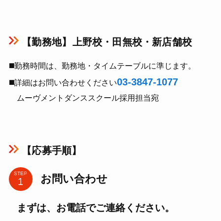
【勤務地】⁨⁩⁨⁩⁨⁩⁨上野校・田無校・新店舗校
◼️勤務時間は、勤務地・タイムテーブルに準じます。
03-3847-1077
◼️詳細はお問い合わせください
ムーヴメントダンススクール採用担当宛
【応募手順】
STEP
お問い合わせ
まずは、お電話でご連絡ください。