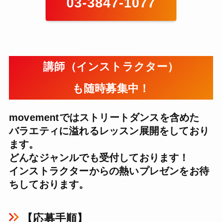
03-3847-1077
講師（インストラクター）
も随時募集中！
movementではストリートダンスを含めた
バラエティに溢れるレッスン展開をしており
ます。
どんなジャンルでも受付しております！
インストラクターからの熱いプレゼンをお待
ちしております。
【応募手順】