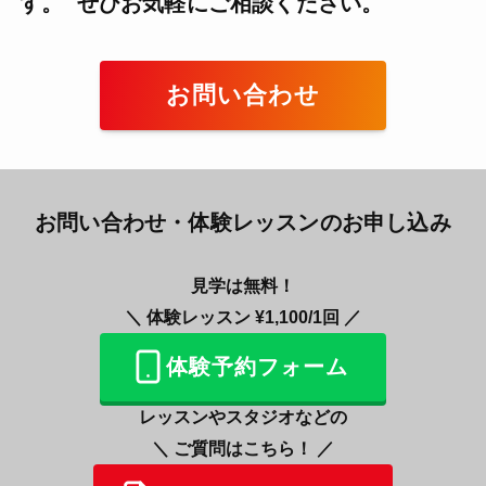
す。 ぜひお気軽にご相談ください。
お問い合わせ
お問い合わせ・体験レッスンのお申し込み
見学は無料！
＼ 体験レッスン ¥1,100/1回 ／
体験予約フォーム
レッスンやスタジオなどの
＼
ご質問はこちら！ ／