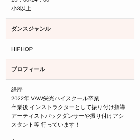
小3以上
ダンスジャンル
HIPHOP
プロフィール
経歴
2022年 VAW栄光ハイスクール卒業
卒業後 インストラクターとして振り付け指導
アーティストバックダンサーや振り付けアシ
スタント等 行っています！