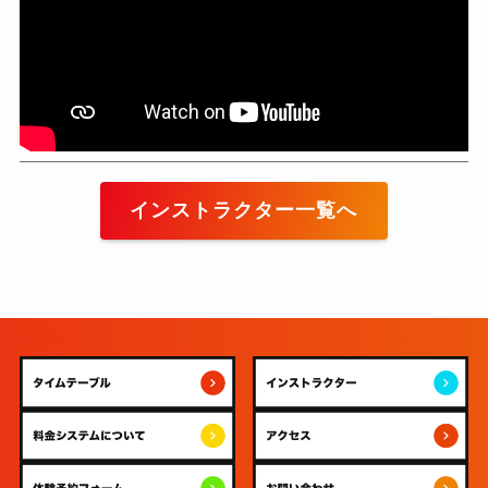
インストラクター一覧へ