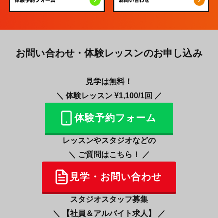
お問い合わせ・体験レッスンのお申し込み
見学は無料！
＼ 体験レッスン ¥1,100/1回 ／
体験予約フォーム
レッスンやスタジオなどの
＼
ご質問はこちら！ ／
見学・お問い合わせ
スタジオスタッフ募集
＼ 【社員＆アルバイト求人】 ／