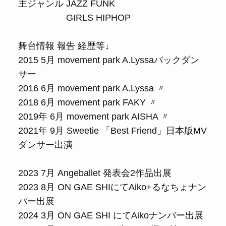
主ジャンル JAZZ FUNK
GIRLS HIPHOP
舞台情報 報告 経歴等↓
2015 5月 movement park A.Lyssaバックダン
サー
2016 6月 movement park A.Lyssa 〃
2018 6月 movement park FAKY 〃
2019年 6月 movement park AISHA 〃
2021年 9月 Sweetie 「Best Friend」日本版MV
ダンサー出演
2023 7月 Angeballet 発表会2作品出展
2023 8月 ON GAE SHIにてAiko+るなちょナン
バー出展
2024 3月 ON GAE SHI にてAikoナンバー出展