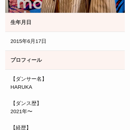
生年月日
2015年6月17日
プロフィール
【ダンサー名】
HARUKA
【ダンス歴】
2021年〜
【経歴】