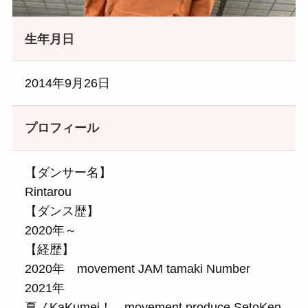
生年月日
2014年9月26日
プロフィール
【ダンサー名】
Rintarou
【ダンス歴】
2020年～
【経歴】
2020年 movement JAM tamaki Number
2021年
夏ノKaKumei！ movement produce SetoKen