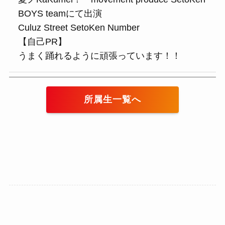
BOYS teamにて出演
Culuz Street SetoKen Number
【自己PR】
うまく踊れるように頑張っています！！
所属生一覧
へ