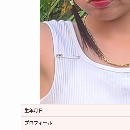
生年月日
プロフィール