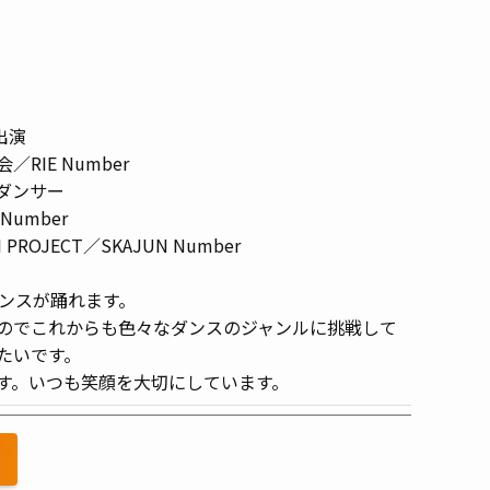
出演
IE Number
ダンサー
 Number
 PROJECT／SKAJUN Number
クダンスが踊れます。
のでこれからも色々なダンスのジャンルに挑戦して
たいです。
す。いつも笑顔を大切にしています。