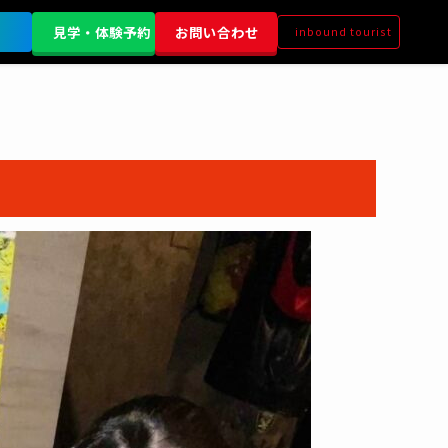
見学・体験予約
お問い合わせ
inbound tourist