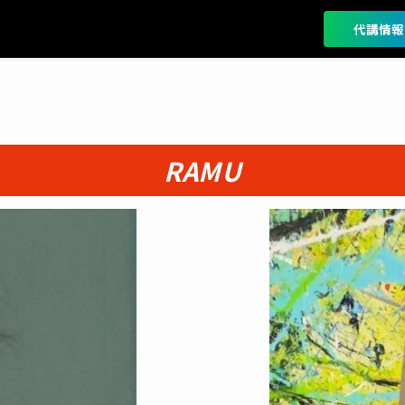
代講情報
RAMU