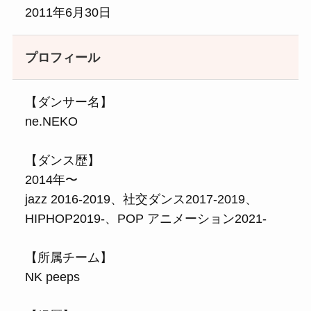
2011年6月30日
プロフィール
【ダンサー名】
ne.NEKO
【ダンス歴】
2014年〜
jazz 2016-2019、社交ダンス2017-2019、
HIPHOP2019-、POP アニメーション2021-
【所属チーム】
NK peeps