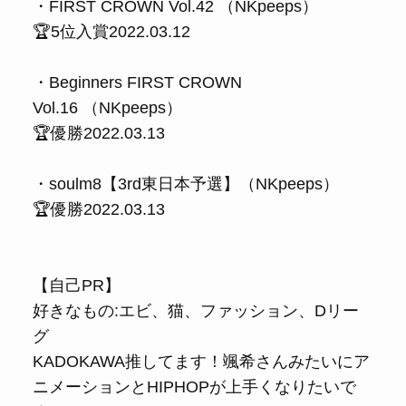
・FIRST CROWN Vol.42 （NKpeeps）
🏆5位入賞2022.03.12
・Beginners FIRST CROWN
Vol.16 （NKpeeps）
🏆優勝2022.03.13
・soulm8【3rd東日本予選】（NKpeeps）
🏆優勝2022.03.13
【自己PR】
好きなもの:エビ、猫、ファッション、Dリー
グ
KADOKAWA推してます！颯希さんみたいにア
ニメーションとHIPHOPが上手くなりたいで