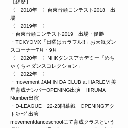
【経歴】
〈 2018年 〉台東音頭コンテスト2018 出
場
〈 2019年 〉
・台東音頭コンテスト2019 出場・優勝
・TOKYOMX「日曜はカラフル!!」お天気ダン
スコーナー7月・9月
〈 2020年 〉NHKダンスアカデミー「めち
ゃくちゃダンスコレクション」
〈 2022年 〉
・movement JAM IN DA CLUB at HARLEM 美
星育成ナンバーOPENING出演 HIRUMA
Number出演
・D-LEAGUE 22-23開幕戦 OPENINGアク
トｽﾃｰｼﾞ出演
movementdanceschoolにて育成クラスという