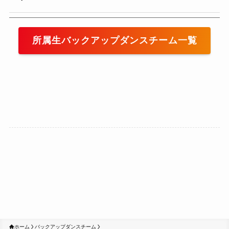
所属生バックアップダンスチーム一覧
ホーム
バックアップダンスチーム