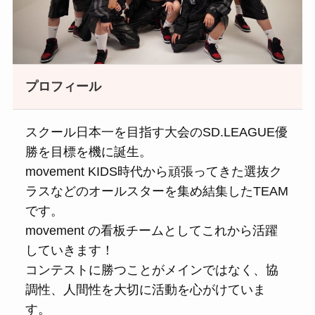
プロフィール
スクール日本一を目指す大会のSD.LEAGUE優
勝を目標を機に誕生。
movement KIDS時代から頑張ってきた選抜ク
ラスなどのオールスターを集め結集したTEAM
です。
movement の看板チームとしてこれから活躍
していきます！
コンテストに勝つことがメインではなく、協
調性、人間性を大切に活動を心がけていま
す。